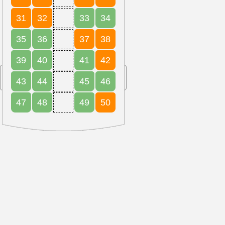
31
32
33
34
35
36
37
38
39
40
41
42
43
44
45
46
47
48
49
50